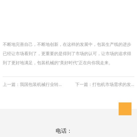
不断地完善自己，不断地创新，在这样的发展中，包装生产线的进步
已经让市场看到了，更重要的是得到了市场的认可，让市场的追求得
到了更好地满足，包装机械的“美好时代”正在向你我走来。
上一篇：我国包装机械行业转型高端势头强劲
下一篇：打包机市场需求的发展
电话：