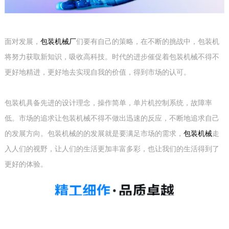
面对发展，
包装机械厂
们要有自己的策略，在不断的挑战中，包装机
将努力获取新知识，吸收高科技。时代的进步催促着包装机械不得不
更好地精进，更好地去实现自我的价值，得到市场的认可。
包装机具备先进的设计理念，操作简单，单片机控制系统，故障率
低。市场的追求让包装机械不得不做出迅速的反应，不断地追求自己
的发展方向。包装机械的的发展就是要满足市场的需求，
包装机械
走
入人们的视野，让人们的生活更加丰富多彩，也让我们的生活得到了
更好的体验。