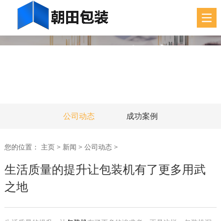
公司动态
成功案例
您的位置：
主页
>
新闻
>
公司动态
>
生活质量的提升让包装机有了更多用武
之地